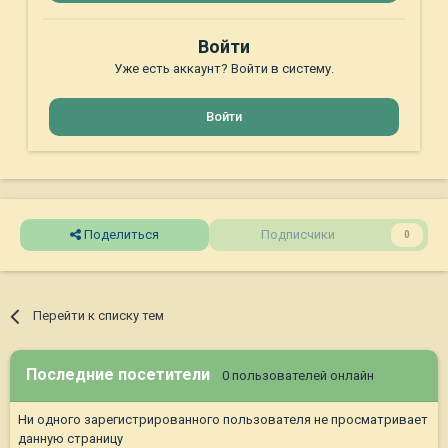
Войти
Уже есть аккаунт? Войти в систему.
Войти
Поделиться
Подписчики
0
Перейти к списку тем
Последние посетители
0 пользователей онлайн
Ни одного зарегистрированного пользователя не просматривает
данную страницу