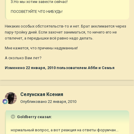
3.Но мы хотим завести сейчас!
ПОСОВЕТУЙТЕ ЧТО НИБУДЬ!
Никаких особых обстоятельств-то и нет. Брат акклимается через
пару-тройку дней. Если захочет заниматься, то ничего его не
отвлечет, а передышки всё равно надо делать.
Мне кажется, что причины надуманные!
А сколько Вам лет?
Изменено
22 января, 2010
пользователем Абби и Семья
Селунская Ксения
Опубликовано
22 января, 2010
Goldberry сказал:
нормальный вопрос, а вот реакция на ответы форумчан...