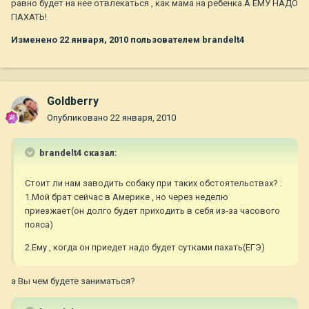
равно будет на нее отвлекаться , как мама на ребенка.А ЕМУ НАДО
ПАХАТЬ!
Изменено
22 января, 2010
пользователем brandelt4
Goldberry
Опубликовано
22 января, 2010
brandelt4 сказал:
Стоит ли нам заводить собаку при таких обстоятельствах? :
1.Мой брат сейчас в Америке , но через неделю
приезжает(он долго будет приходить в себя из-за часового
пояса)
2.Ему , когда он приедет надо будет сутками пахать(ЕГЭ)
а Вы чем будете заниматься?