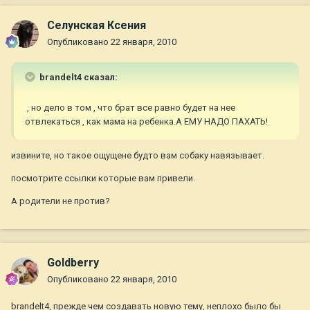
Селунская Ксения
Опубликовано
22 января, 2010
brandelt4 сказал:
, но дело в том , что брат все равно будет на нее
отвлекаться , как мама на ребенка.А ЕМУ НАДО ПАХАТЬ!
извините, но такое ощущене будто вам собаку навязывает.
посмотрите ссылки которые вам привели.
А родители не против?
Goldberry
Опубликовано
22 января, 2010
brandelt4, прежде чем создавать новую тему, неплохо было бы