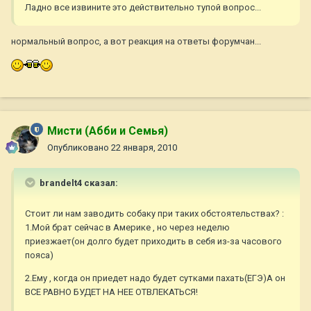
Ладно все извините это действительно тупой вопрос...
нормальный вопрос, а вот реакция на ответы форумчан...
Мисти (Абби и Семья)
Опубликовано
22 января, 2010
brandelt4 сказал:
Стоит ли нам заводить собаку при таких обстоятельствах? :
1.Мой брат сейчас в Америке , но через неделю
приезжает(он долго будет приходить в себя из-за часового
пояса)
2.Ему , когда он приедет надо будет сутками пахать(ЕГЭ)А он
ВСЕ РАВНО БУДЕТ НА НЕЕ ОТВЛЕКАТЬСЯ!