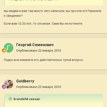
мы видим и вам там много чего написали. вы прочли это?приняли
к сведению?
Если вам 12-20 лет, то сложная. Сами Вы не потянете.
Георгий Семенович
Опубликовано
22 января, 2010
Ладно все извините это действительно тупой вопрос...
Goldberry
Опубликовано
22 января, 2010
brandelt4 сказал: