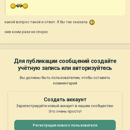
какой вопрос такой и ответ. Я бы так сказала.
нив коем разе не спорю.
Для публикации сообщений создайте
учётную запись или авторизуйтесь
Вы должны быть пользователем, чтобы оставить
комментарий
Создать аккаунт
Зарегистрируйте новый аккаунт в нашем сообществе.
Это очень просто!
Регистрация нового пользователя