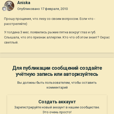
Aniska
Опубликовано
17 февраля, 2010
Прошу прощения, что лезу со своим вопросом. Если что -
расстреляйте)
У голдена 3 мес. появились рыжие пятна вокруг глаз и губ.
Слышала, что это признак аллергии. Кто что об этом знает? Окрас
светлый.
Для публикации сообщений создайте
учётную запись или авторизуйтесь
Вы должны быть пользователем, чтобы оставить
комментарий
Создать аккаунт
Зарегистрируйте новый аккаунт в нашем сообществе.
Это очень просто!