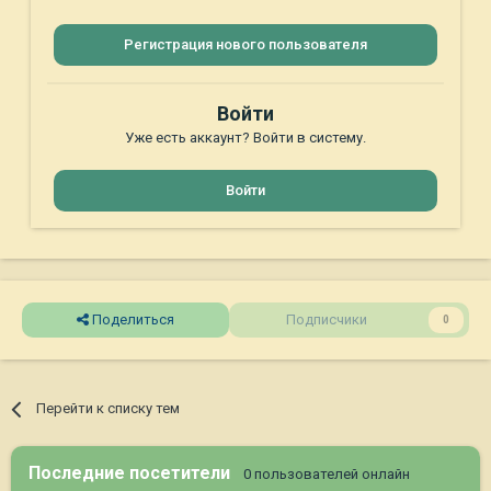
Регистрация нового пользователя
Войти
Уже есть аккаунт? Войти в систему.
Войти
Поделиться
Подписчики
0
Перейти к списку тем
Последние посетители
0 пользователей онлайн