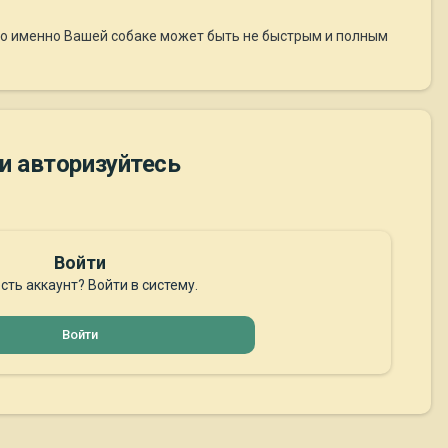
его именно Вашей собаке может быть не быстрым и полным
и авторизуйтесь
Войти
сть аккаунт? Войти в систему.
Войти