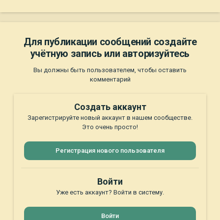
Для публикации сообщений создайте
учётную запись или авторизуйтесь
Вы должны быть пользователем, чтобы оставить
комментарий
Создать аккаунт
Зарегистрируйте новый аккаунт в нашем сообществе.
Это очень просто!
Регистрация нового пользователя
Войти
Уже есть аккаунт? Войти в систему.
Войти