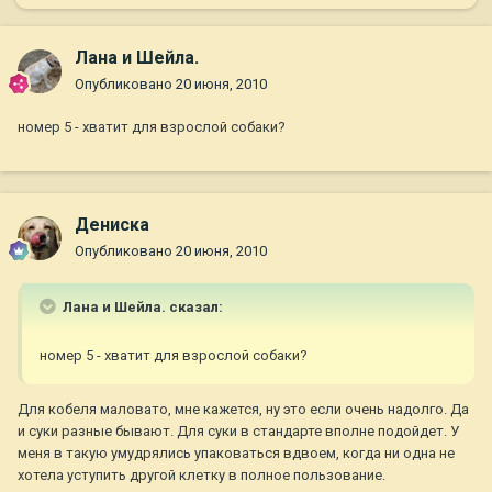
Лана и Шейла.
Опубликовано
20 июня, 2010
номер 5 - хватит для взрослой собаки?
Дениска
Опубликовано
20 июня, 2010
Лана и Шейла. сказал:
номер 5 - хватит для взрослой собаки?
Для кобеля маловато, мне кажется, ну это если очень надолго. Да
и суки разные бывают. Для суки в стандарте вполне подойдет. У
меня в такую умудрялись упаковаться вдвоем, когда ни одна не
хотела уступить другой клетку в полное пользование.