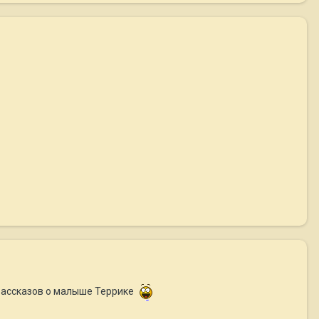
рассказов о малыше Террике