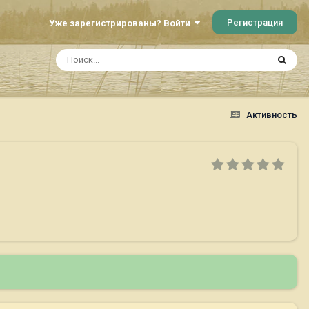
Регистрация
Уже зарегистрированы? Войти
Активность