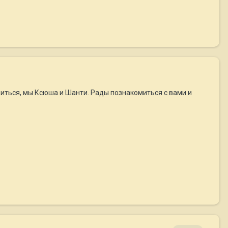
авиться, мы Ксюша и Шанти. Рады познакомиться с вами и