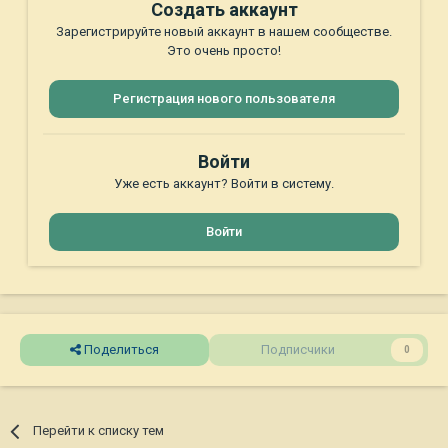
Создать аккаунт
Зарегистрируйте новый аккаунт в нашем сообществе.
Это очень просто!
Регистрация нового пользователя
Войти
Уже есть аккаунт? Войти в систему.
Войти
Поделиться
Подписчики
0
Перейти к списку тем