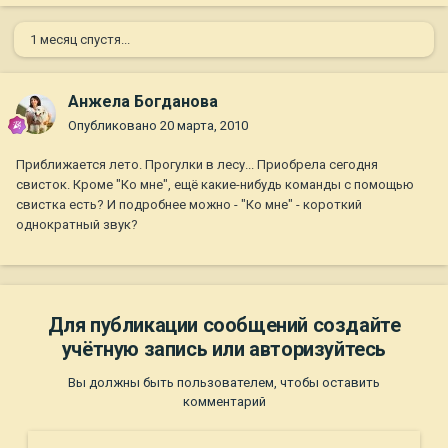
1 месяц спустя...
Анжела Богданова
Опубликовано
20 марта, 2010
Приближается лето. Прогулки в лесу... Приобрела сегодня
свисток. Кроме "Ко мне", ещё какие-нибудь команды с помощью
свистка есть? И подробнее можно - "Ко мне" - короткий
однократный звук?
Для публикации сообщений создайте
учётную запись или авторизуйтесь
Вы должны быть пользователем, чтобы оставить
комментарий