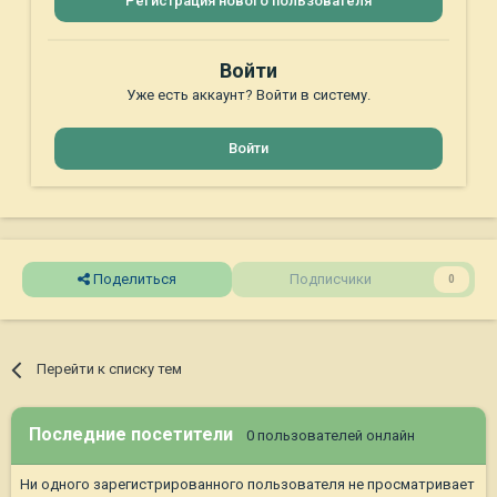
Регистрация нового пользователя
Войти
Уже есть аккаунт? Войти в систему.
Войти
Поделиться
Подписчики
0
Перейти к списку тем
Последние посетители
0 пользователей онлайн
Ни одного зарегистрированного пользователя не просматривает