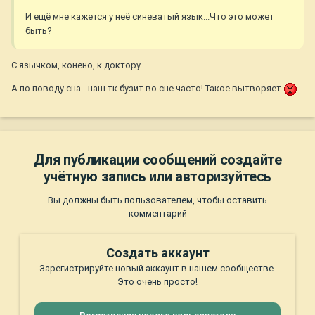
И ещё мне кажется у неё синеватый язык...Что это может
быть?
С язычком, конено, к доктору.
А по поводу сна - наш тк бузит во сне часто! Такое вытворяет
Для публикации сообщений создайте
учётную запись или авторизуйтесь
Вы должны быть пользователем, чтобы оставить
комментарий
Создать аккаунт
Зарегистрируйте новый аккаунт в нашем сообществе.
Это очень просто!