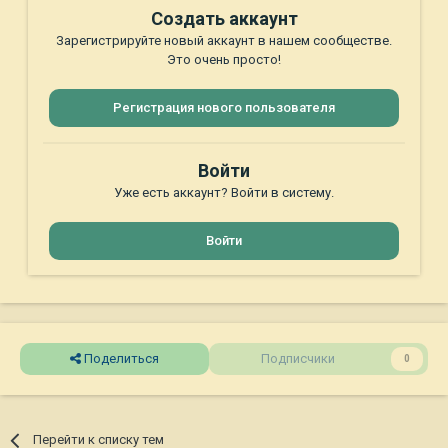
Создать аккаунт
Зарегистрируйте новый аккаунт в нашем сообществе.
Это очень просто!
Регистрация нового пользователя
Войти
Уже есть аккаунт? Войти в систему.
Войти
Поделиться
Подписчики
0
Перейти к списку тем