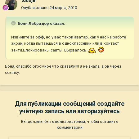
tuusja
Опубликовано
24 марта, 2010
Боня Лабрадор сказал:
Извините за офф, но у вас такой аватар, как у нас на работе
экран, когда пытаешься в одноклассники или в контакт
зайти.Блокированы сайты. Вырвалось
Боня, спасибо огромное что сказали!!!! я не знала, а он через
ссылку.
Для публикации сообщений создайте
учётную запись или авторизуйтесь
Вы должны быть пользователем, чтобы оставить
комментарий