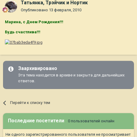
Татьянка, Трэйчик и Нортик
Опубликовано
13 февраля, 2010
Марина, с Днем Рождения!!!
Будь счастлива!!!
Заархивировано
Эта тема находится в архиве и закрыта для дальнейших
ответов.
Перейти к списку тем
Последние посетители
0 пользователей онлайн
Ни одного зарегистрированного пользователя не просматривает