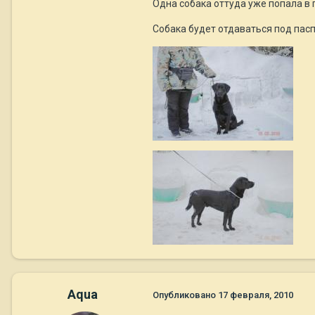
Одна собака оттуда уже попала в 
Собака будет отдаваться под пас
Aqua
Опубликовано
17 февраля, 2010