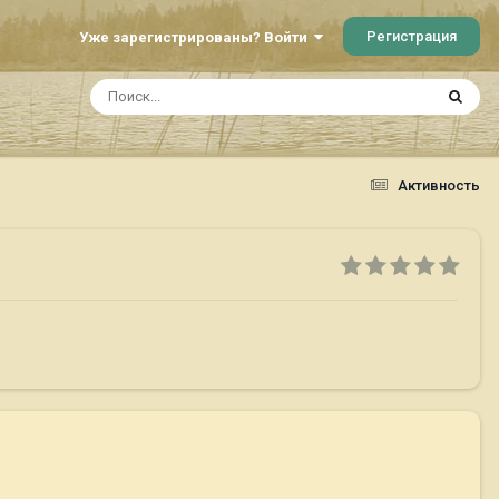
Регистрация
Уже зарегистрированы? Войти
Активность