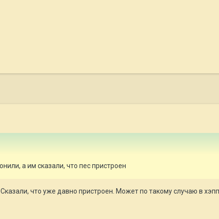
онили, а им сказали, что пес пристроен
Сказали, что уже давно пристроен. Может по такому случаю в хэпп