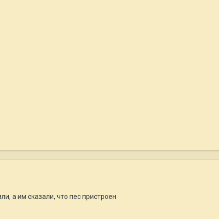
ли, а им сказали, что пес пристроен