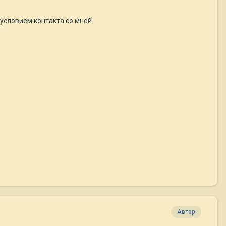
условием контакта со мной.
Автор