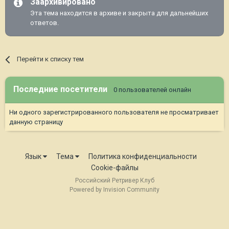
Заархивировано
Эта тема находится в архиве и закрыта для дальнейших
ответов.
Перейти к списку тем
Последние посетители
0 пользователей онлайн
Ни одного зарегистрированного пользователя не просматривает
данную страницу
Язык
Тема
Политика конфиденциальности
Cookie-файлы
Российский Ретривер Клуб
Powered by Invision Community