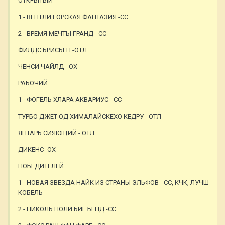
ОТКРЫТЫЙ
1 - ВЕНТЛИ ГОРСКАЯ ФАНТАЗИЯ -СС
2 - ВРЕМЯ МЕЧТЫ ГРАНД - СС
ФИЛДС БРИСБЕН -ОТЛ
ЧЕНСИ ЧАЙЛД - ОХ
РАБОЧИЙ
1 - ФОГЕЛЬ ХЛАРА АКВАРИУС - СС
ТУРБО ДЖЕТ ОД ХИМАЛАЙСКЕХО КЕДРУ - ОТЛ
ЯНТАРЬ СИЯЮЩИЙ - ОТЛ
ДИКЕНС -ОХ
ПОБЕДИТЕЛЕЙ
1 - НОВАЯ ЗВЕЗДА НАЙК ИЗ СТРАНЫ ЭЛЬФОВ - СС, КЧК, ЛУЧШ
КОБЕЛЬ
2 - НИКОЛЬ ПОЛИ БИГ БЕНД -СС