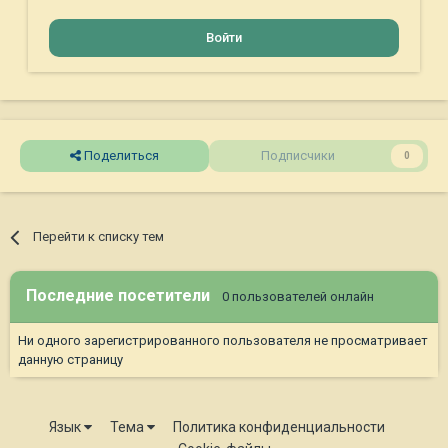
Войти
Поделиться
Подписчики
0
Перейти к списку тем
Последние посетители
0 пользователей онлайн
Ни одного зарегистрированного пользователя не просматривает
данную страницу
Язык
Тема
Политика конфиденциальности