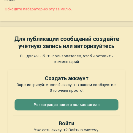
Обходите лабараторию эту за милю.
Для публикации сообщений создайте
учётную запись или авторизуйтесь
Вы должны быть пользователем, чтобы оставить
комментарий
Создать аккаунт
Зарегистрируйте новый аккаунт в нашем сообществе.
Это очень просто!
Регистрация нового пользователя
Войти
Уже есть аккаунт? Войти в систему.