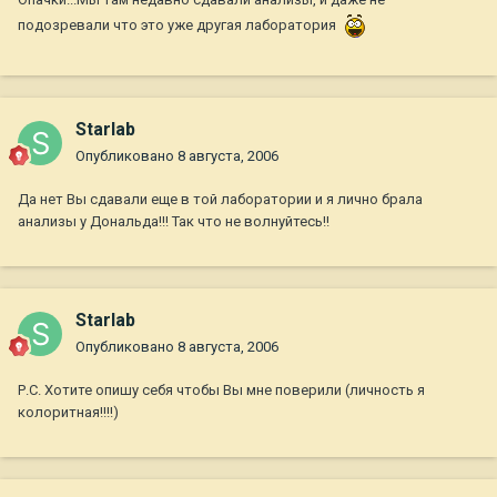
подозревали что это уже другая лаборатория
Starlab
Опубликовано
8 августа, 2006
Да нет Вы сдавали еще в той лаборатории и я лично брала
анализы у Дональда!!! Так что не волнуйтесь!!
Starlab
Опубликовано
8 августа, 2006
Р.С. Хотите опишу себя чтобы Вы мне поверили (личность я
колоритная!!!!)