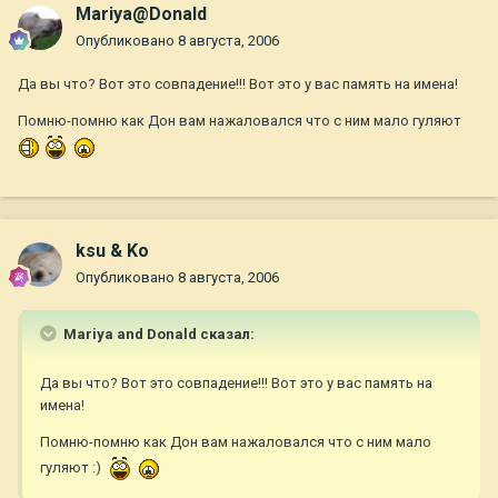
Mariya@Donald
Опубликовано
8 августа, 2006
Да вы что? Вот это совпадение!!! Вот это у вас память на имена!
Помню-помню как Дон вам нажаловался что с ним мало гуляют
ksu & Ko
Опубликовано
8 августа, 2006
Mariya and Donald сказал:
Да вы что? Вот это совпадение!!! Вот это у вас память на
имена!
Помню-помню как Дон вам нажаловался что с ним мало
гуляют :)