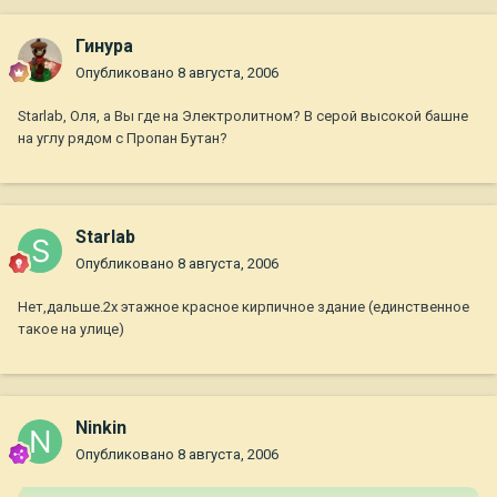
Гинура
Опубликовано
8 августа, 2006
Starlab, Оля, а Вы где на Электролитном? В серой высокой башне
на углу рядом с Пропан Бутан?
Starlab
Опубликовано
8 августа, 2006
Нет,дальше.2х этажное красное кирпичное здание (единственное
такое на улице)
Ninkin
Опубликовано
8 августа, 2006