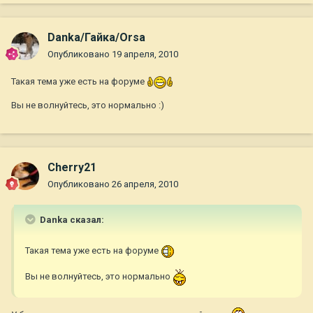
Danka/Гайка/Orsa
Опубликовано
19 апреля, 2010
Такая тема уже есть на форуме
Вы не волнуйтесь, это нормально :)
Cherry21
Опубликовано
26 апреля, 2010
Danka сказал:
Такая тема уже есть на форуме
Вы не волнуйтесь, это нормально