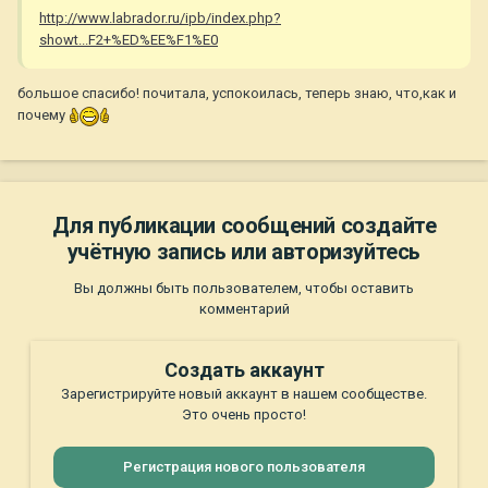
http://www.labrador.ru/ipb/index.php?
showt...F2+%ED%EE%F1%E0
большое спасибо! почитала, успокоилась, теперь знаю, что,как и
почему
Для публикации сообщений создайте
учётную запись или авторизуйтесь
Вы должны быть пользователем, чтобы оставить
комментарий
Создать аккаунт
Зарегистрируйте новый аккаунт в нашем сообществе.
Это очень просто!
Регистрация нового пользователя