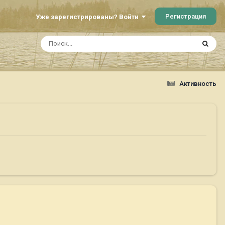
Регистрация
Уже зарегистрированы? Войти
Активность