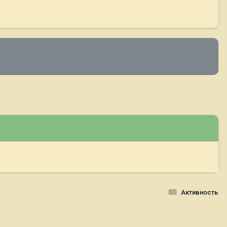
Активность