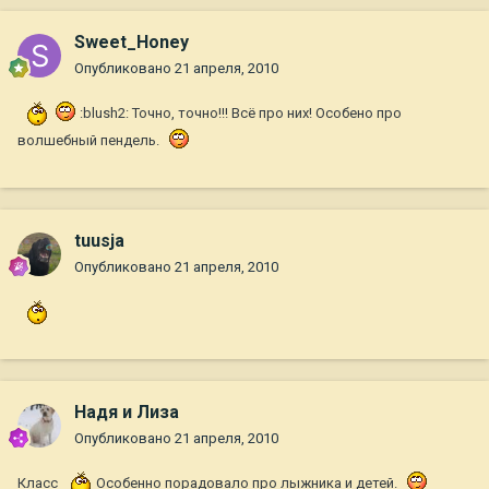
Sweet_Honey
Опубликовано
21 апреля, 2010
:blush2: Точно, точно!!! Всё про них! Особено про
волшебный пендель.
tuusja
Опубликовано
21 апреля, 2010
Надя и Лиза
Опубликовано
21 апреля, 2010
Класс
Особенно порадовало про лыжника и детей.