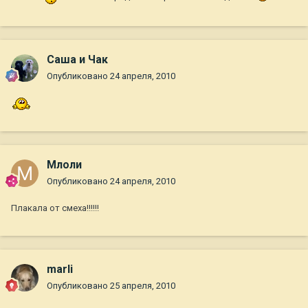
Саша и Чак
Опубликовано
24 апреля, 2010
Млоли
Опубликовано
24 апреля, 2010
Плакала от смеха!!!!!!
marli
Опубликовано
25 апреля, 2010