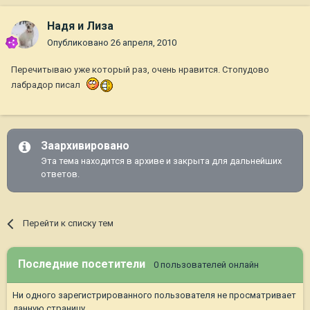
Надя и Лиза
Опубликовано
26 апреля, 2010
Перечитываю уже который раз, очень нравится. Стопудово
лабрадор писал
Заархивировано
Эта тема находится в архиве и закрыта для дальнейших
ответов.
Перейти к списку тем
Последние посетители
0 пользователей онлайн
Ни одного зарегистрированного пользователя не просматривает
данную страницу