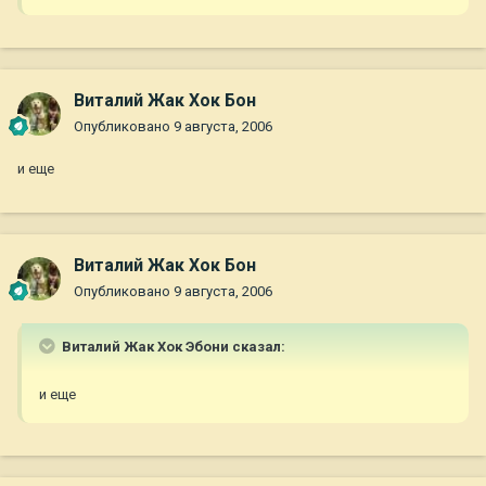
Виталий Жак Хок Бон
Опубликовано
9 августа, 2006
и еще
Виталий Жак Хок Бон
Опубликовано
9 августа, 2006
Виталий Жак Хок Эбони сказал:
и еще