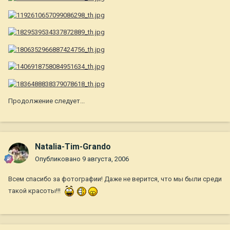
Продолжение следует...
Natalia-Tim-Grando
Опубликовано
9 августа, 2006
Всем спасибо за фотографии! Даже не верится, что мы были среди
такой красоты!!!