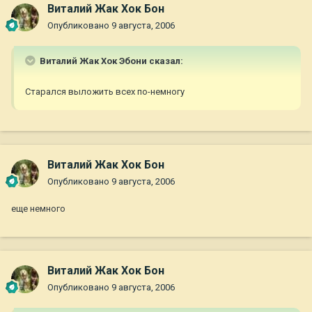
Виталий Жак Хок Бон
Опубликовано
9 августа, 2006
Виталий Жак Хок Эбони сказал:
Старался выложить всех по-немногу
Виталий Жак Хок Бон
Опубликовано
9 августа, 2006
еще немного
Виталий Жак Хок Бон
Опубликовано
9 августа, 2006