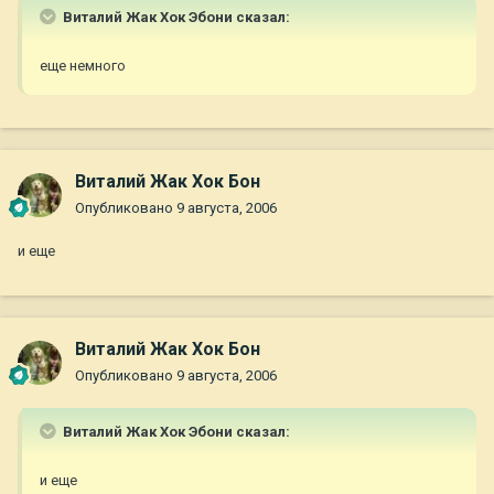
Виталий Жак Хок Эбони сказал:
еще немного
Виталий Жак Хок Бон
Опубликовано
9 августа, 2006
и еще
Виталий Жак Хок Бон
Опубликовано
9 августа, 2006
Виталий Жак Хок Эбони сказал:
и еще