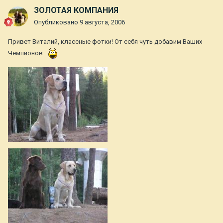
ЗОЛОТАЯ КОМПАНИЯ
Опубликовано
9 августа, 2006
Привет Виталий, классные фотки! От себя чуть добавим Ваших
Чемпионов.