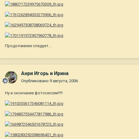
Продолжение следует...
Анри Игорь и Ирина
Опубликовано
9 августа, 2006
Ну и окончание фотосессии!!!!!