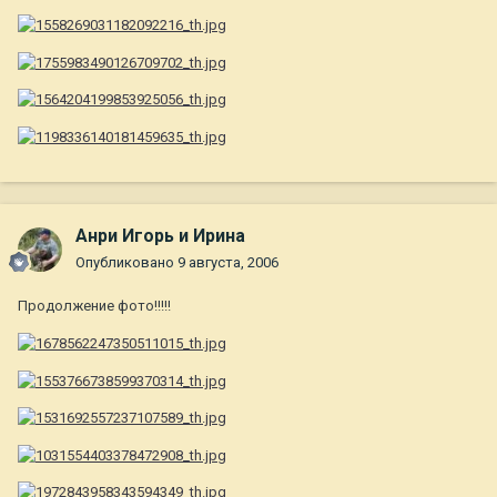
Анри Игорь и Ирина
Опубликовано
9 августа, 2006
Продолжение фото!!!!!