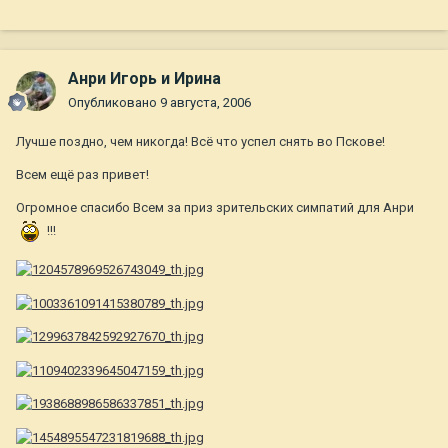
Анри Игорь и Ирина
Опубликовано
9 августа, 2006
Лучше поздно, чем никогда! Всё что успел снять во Пскове!
Всем ещё раз привет!
Огромное спасибо Всем за приз зрительских симпатий для Анри
!!!