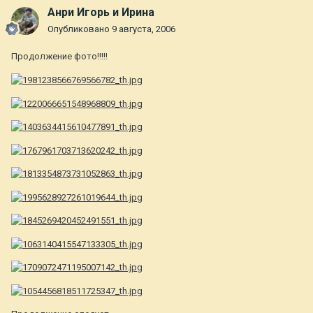
Анри Игорь и Ирина
Опубликовано
9 августа, 2006
Продолжение фото!!!!!