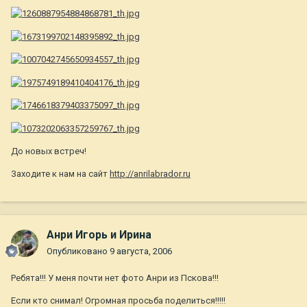
До новых встреч!
Заходите к нам на сайт
http://anrilabrador.ru
Анри Игорь и Ирина
Опубликовано
9 августа, 2006
Ребята!!! У меня почти нет фото Анри из Пскова!!!
Если кто снимал! Огромная просьба поделиться!!!!!