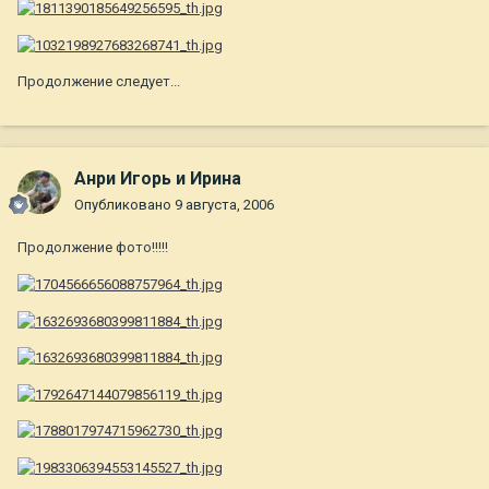
Продолжение следует...
Анри Игорь и Ирина
Опубликовано
9 августа, 2006
Продолжение фото!!!!!