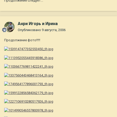
Продолжение следует...
Анри Игорь и Ирина
Опубликовано
9 августа, 2006
Продолжение фото!!!!!