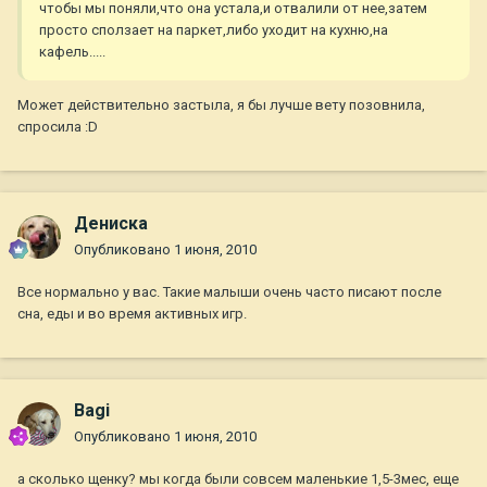
чтобы мы поняли,что она устала,и отвалили от нее,затем
просто сползает на паркет,либо уходит на кухню,на
кафель.....
Может действительно застыла, я бы лучше вету позовнила,
спросила :D
Дениска
Опубликовано
1 июня, 2010
Все нормально у вас. Такие малыши очень часто писают после
сна, еды и во время активных игр.
Bagi
Опубликовано
1 июня, 2010
а сколько щенку? мы когда были совсем маленькие 1,5-3мес, еще