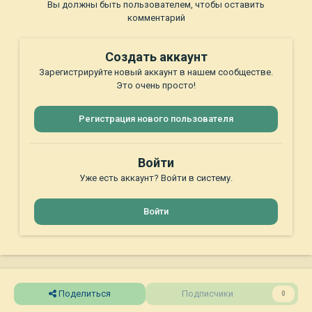
Вы должны быть пользователем, чтобы оставить
комментарий
Создать аккаунт
Зарегистрируйте новый аккаунт в нашем сообществе.
Это очень просто!
Регистрация нового пользователя
Войти
Уже есть аккаунт? Войти в систему.
Войти
Поделиться
Подписчики
0