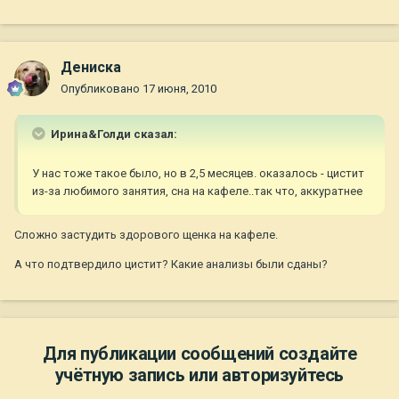
Дениска
Опубликовано
17 июня, 2010
Ирина&Голди сказал:
У нас тоже такое было, но в 2,5 месяцев. оказалось - цистит
из-за любимого занятия, сна на кафеле..так что, аккуратнее
Сложно застудить здорового щенка на кафеле.
А что подтвердило цистит? Какие анализы были сданы?
Для публикации сообщений создайте
учётную запись или авторизуйтесь