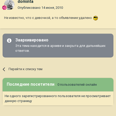
dominta
Опубликовано
14 июня, 2010
Не известно, что с девочкой, а то объявление удалено
Заархивировано
Эта тема находится в архиве и закрыта для дальнейших
ответов.
Перейти к списку тем
Последние посетители
0 пользователей онлайн
Ни одного зарегистрированного пользователя не просматривает
данную страницу