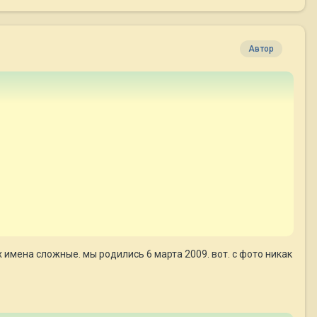
Автор
 имена сложные. мы родились 6 марта 2009. вот. с фото никак