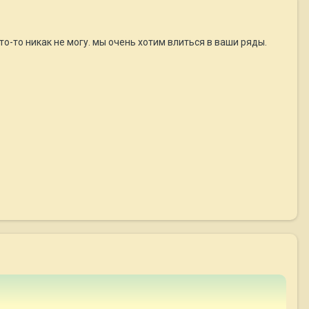
то-то никак не могу. мы очень хотим влиться в ваши ряды.