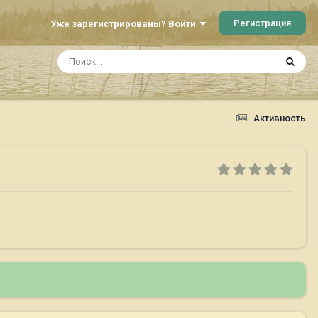
Регистрация
Уже зарегистрированы? Войти
Активность