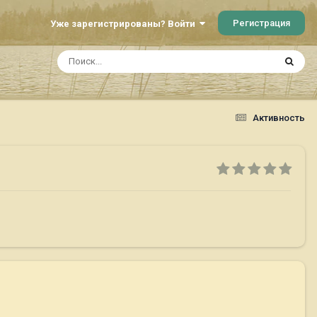
Регистрация
Уже зарегистрированы? Войти
Активность