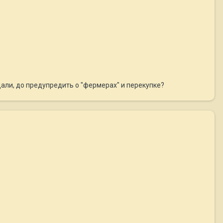
дали, до предупредить о "фермерах" и перекупке?