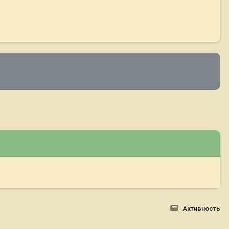
Активность