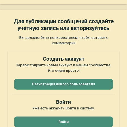
Для публикации сообщений создайте
учётную запись или авторизуйтесь
Вы должны быть пользователем, чтобы оставить
комментарий
Создать аккаунт
Зарегистрируйте новый аккаунт в нашем сообществе.
Это очень просто!
Регистрация нового пользователя
Войти
Уже есть аккаунт? Войти в систему.
Войти