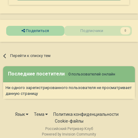
Поделиться
Подписчики
0
Перейти к списку тем
Последние посетители
0 пользователей онлайн
Ни одного зарегистрированного пользователя не просматривает
данную страницу
Язык
Тема
Политика конфиденциальности
Cookie-файлы
Российский Ретривер Клуб
Powered by Invision Community