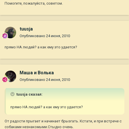
Помогите, пожалуйста, советом.
tuusja
Опубликовано
24 июня, 2010
прямо НА людей? а как ему это удается?
Маша и Волька
Опубликовано
24 июня, 2010
tuusja сказал:
прямо НА людей? а как ему это удается?
От радости прыгает и начинает брызгать. Кстати, и при встрече с
собаками незнакомыми.Стыдно очень.