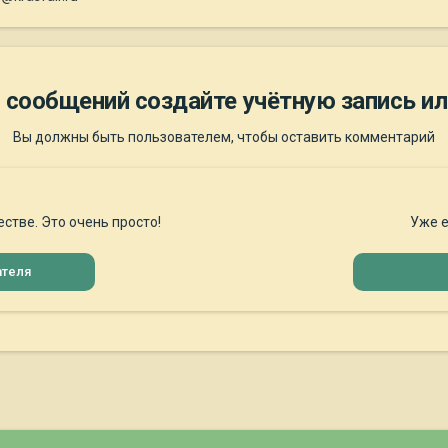
 сообщений создайте учётную запись ил
Вы должны быть пользователем, чтобы оставить комментарий
стве. Это очень просто!
Уже е
ателя