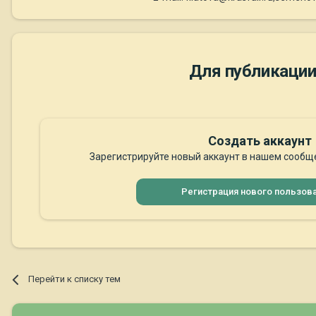
Для публикации
Создать аккаунт
Зарегистрируйте новый аккаунт в нашем сообще
Регистрация нового пользов
Перейти к списку тем