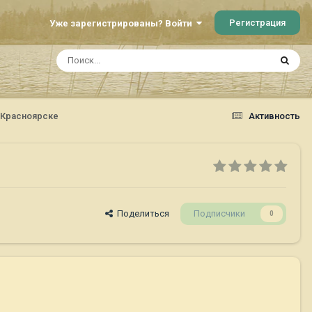
Регистрация
Уже зарегистрированы? Войти
 Красноярске
Активность
Поделиться
Подписчики
0