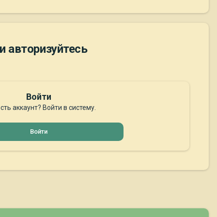
и авторизуйтесь
Войти
сть аккаунт? Войти в систему.
Войти