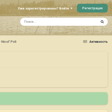
Регистрация
Уже зарегистрированы? Войти
Nicol' Poli
Активность