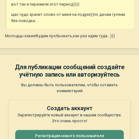
вот так и пережили этот период))))
щас чудо храпит слово от меня на подухе))по дачам гуляем
без поводка..
Молодцы какие!Будем пробьовать,как раз едем туда...)))
Для публикации сообщений создайте
учётную запись или авторизуйтесь
Вы должны быть пользователем, чтобы оставить
комментарий
Создать аккаунт
Зарегистрируйте новый аккаунт в нашем сообществе.
Это очень просто!
Регистрация нового пользователя