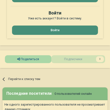
Войти
Уже есть аккаунт? Войти в систему.
Войти
Поделиться
Подписчики
0
Перейти к списку тем
Последние посетители
0 пользователей онлайн
Ни одного зарегистрированного пользователя не просматривает
данную страницу