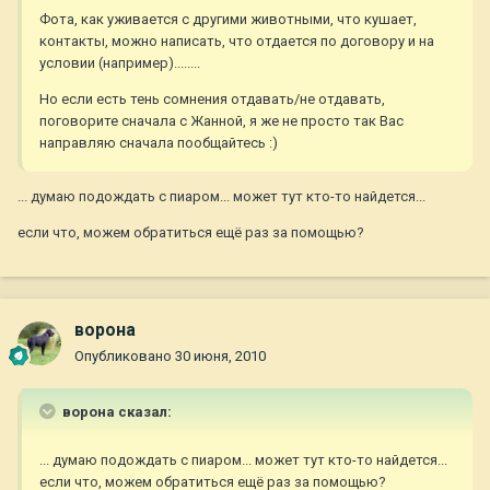
Фота, как уживается с другими животными, что кушает,
контакты, можно написать, что отдается по договору и на
условии (например)........
Но если есть тень сомнения отдавать/не отдавать,
поговорите сначала с Жанной, я же не просто так Вас
направляю сначала пообщайтесь :)
... думаю подождать с пиаром... может тут кто-то найдется...
если что, можем обратиться ещё раз за помощью?
ворона
Опубликовано
30 июня, 2010
ворона сказал:
... думаю подождать с пиаром... может тут кто-то найдется...
если что, можем обратиться ещё раз за помощью?