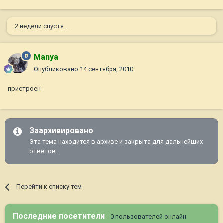
2 недели спустя...
Manya
Опубликовано
14 сентября, 2010
пристроен
Заархивировано
Эта тема находится в архиве и закрыта для дальнейших
ответов.
Перейти к списку тем
Последние посетители
0 пользователей онлайн