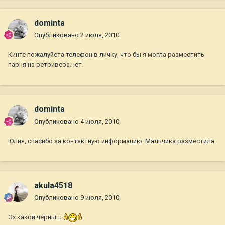
dominta
Опубликовано
2 июля, 2010
Кинте пожалуйста телефон в личку, что бы я могла разместить
парня на ретривера.нет.
dominta
Опубликовано
4 июля, 2010
Юлия, спасибо за контактную информацию. Мальчика разместила
akula4518
Опубликовано
9 июля, 2010
Эх какой черныш