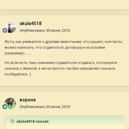
akula4518
Опубликовано
30 июня, 2010
Фота, как уживается с другими животными, что кушает, контакты,
можно написать, что отдается по договору и на условии
(например)........
Но если есть тень сомнения отдавать/не отдавать, поговорите
сначала с Жанной, я же не просто так Вас направляю сначала
пообщайтесь :)
ворона
Опубликовано
30 июня, 2010
akula4518 сказал: