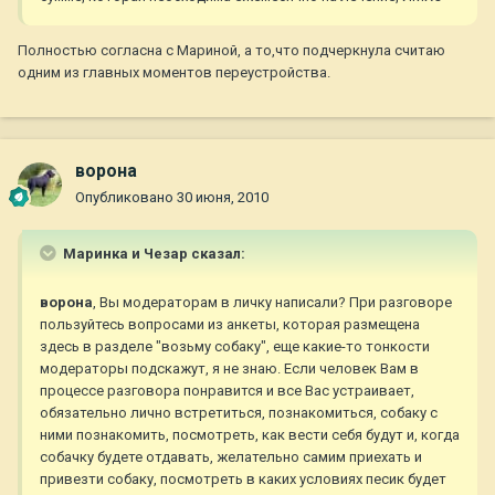
Полностью согласна с Мариной, а то,что подчеркнула считаю
одним из главных моментов переустройства.
ворона
Опубликовано
30 июня, 2010
Маринка и Чезар сказал:
ворона
, Вы модераторам в личку написали? При разговоре
пользуйтесь вопросами из анкеты, которая размещена
здесь в разделе "возьму собаку", еще какие-то тонкости
модераторы подскажут, я не знаю. Если человек Вам в
процессе разговора понравится и все Вас устраивает,
обязательно лично встретиться, познакомиться, собаку с
ними познакомить, посмотреть, как вести себя будут и, когда
собачку будете отдавать, желательно самим приехать и
привезти собаку, посмотреть в каких условиях песик будет