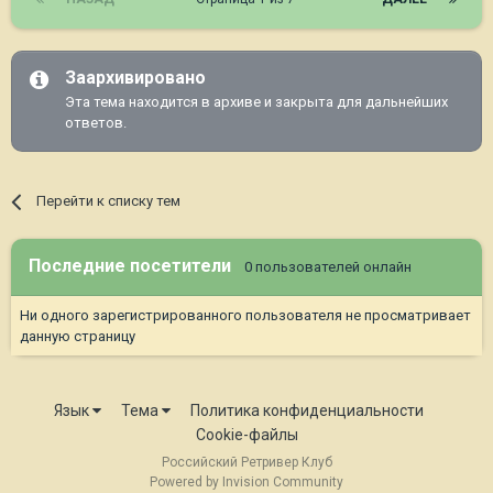
Заархивировано
Эта тема находится в архиве и закрыта для дальнейших
ответов.
Перейти к списку тем
Последние посетители
0 пользователей онлайн
Ни одного зарегистрированного пользователя не просматривает
данную страницу
Язык
Тема
Политика конфиденциальности
Cookie-файлы
Российский Ретривер Клуб
Powered by Invision Community