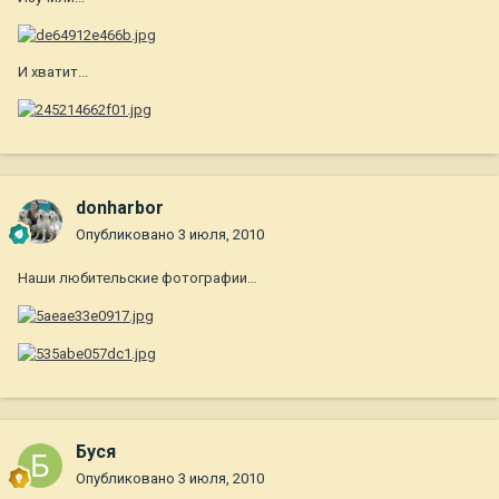
И хватит...
donharbor
Опубликовано
3 июля, 2010
Наши любительские фотографии…
Буся
Опубликовано
3 июля, 2010