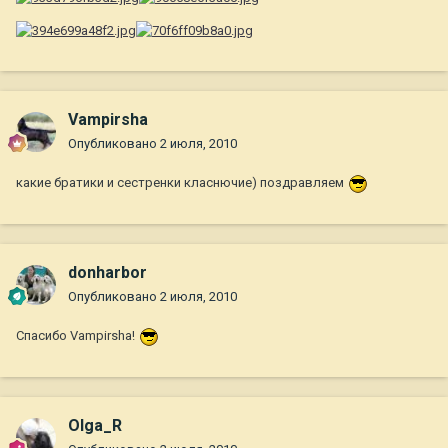
Vampirsha
Опубликовано
2 июля, 2010
какие братики и сестренки класнючие) поздравляем
donharbor
Опубликовано
2 июля, 2010
Спасибо Vampirsha!
Olga_R