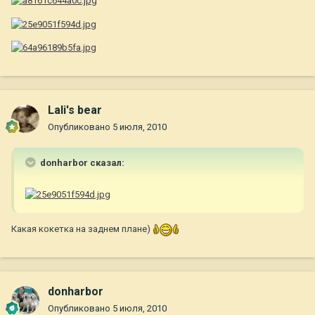
Lali's bear
Опубликовано
5 июля, 2010
donharbor сказал:
Какая кокетка на заднем плане)
donharbor
Опубликовано
5 июля, 2010