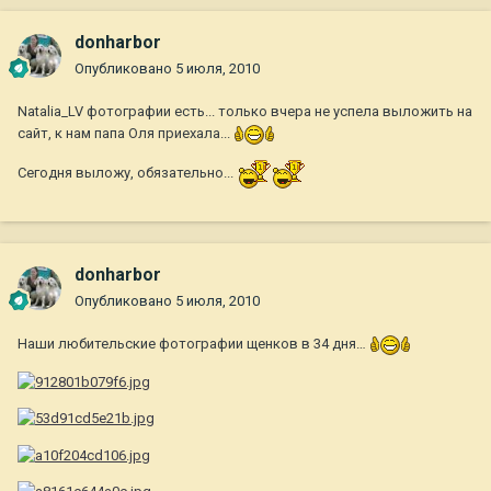
donharbor
Опубликовано
5 июля, 2010
Natalia_LV фотографии есть... только вчера не успела выложить на
сайт, к нам папа Оля приехала...
Сегодня выложу, обязательно...
donharbor
Опубликовано
5 июля, 2010
Наши любительские фотографии щенков в 34 дня…