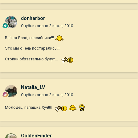
donharbor
Опубликовано
2 июля, 2010
Balinor Band, спасибочки!!!
Это мы очень постарались!!!
Стойки обязательно будут...
Natalia_LV
Опубликовано
2 июля, 2010
Молодец, папашка Хуч!!!!
GoldenFinder