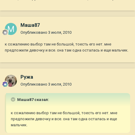
Маша87
Опубликовано
3 июля, 2010
к сожалению выбор там не большой, тоесть его нет. мне
предложили девочку и все. она там одна осталась и еще мальчик.
Ружа
Опубликовано
3 июля, 2010
Маша87 сказал:
к сожалению выбор там не большой, тоесть его нет. мне
предложили девочку и все. она там одна осталась и еще
мальчик.