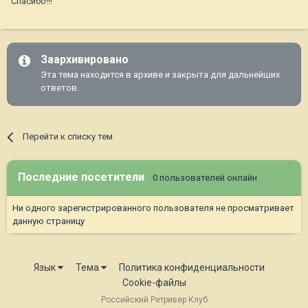
Спасибо!!!
Заархивировано
Эта тема находится в архиве и закрыта для дальнейших
ответов.
Перейти к списку тем
Последние посетители
0 пользователей онлайн
Ни одного зарегистрированного пользователя не просматривает
данную страницу
Язык
Тема
Политика конфиденциальности
Cookie-файлы
Российский Ретривер Клуб