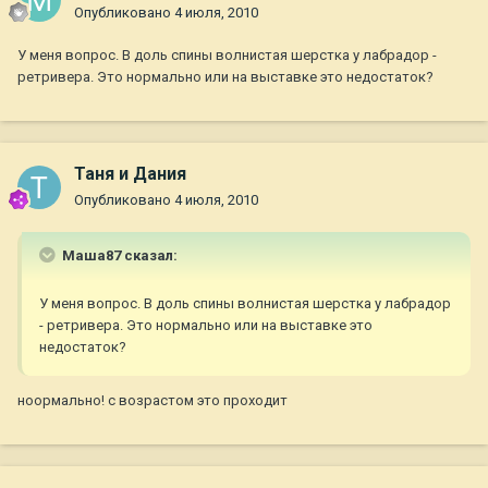
Опубликовано
4 июля, 2010
У меня вопрос. В доль спины волнистая шерстка у лабрадор -
ретривера. Это нормально или на выставке это недостаток?
Таня и Дания
Опубликовано
4 июля, 2010
Маша87 сказал:
У меня вопрос. В доль спины волнистая шерстка у лабрадор
- ретривера. Это нормально или на выставке это
недостаток?
ноормально! с возрастом это проходит