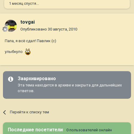
1 месяц спустя...
tovgai
Опубликовано
30 августа, 2010
Папа, я всё сдал! Павлик (с)
улыбнуло
Заархивировано
Эта тема находится в архиве и закрыта для дальнейших
ответов.
Перейти к списку тем
Последние посетители
0 пользователей онлайн