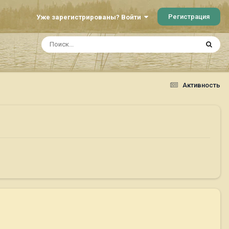
Регистрация
Уже зарегистрированы? Войти
Активность