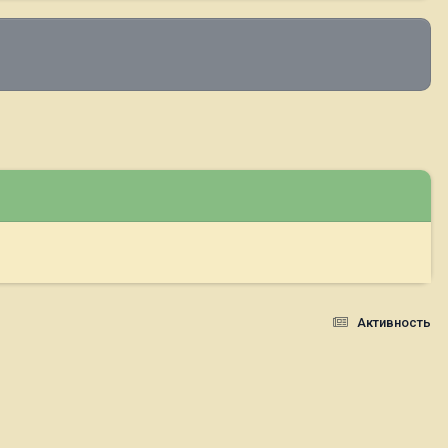
Активность