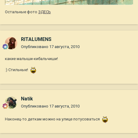
Остальные фото
ЗДЕСЬ
RITALUMENS
Опубликовано
17 августа, 2010
какие малыши-кибальчиши!
:) Стильные!
Natik
Опубликовано
17 августа, 2010
Наконец-то деткам можно на улице потусоваться