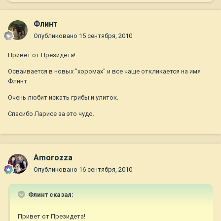
Флинт
Опубликовано
15 сентября, 2010
Привет от Президета!
Осваивается в новых "хоромах" и все чаще откликается на имя
Флинт.
Очень любит искать грибы и улиток.
Спасибо Ларисе за это чудо.
Amorozza
Опубликовано
16 сентября, 2010
Флинт сказал:
Привет от Президета!