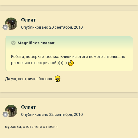
Флинт
Опубликовано
20 сентября, 2010
Magnificos сказал:
Ребята, поверьте, все мальчики из этого помете ангелы....по
равнению с сестричкой )))) :)
Да уж, сестричка боевая
Флинт
Опубликовано
22 сентября, 2010
муравьи, отстаньте от меня