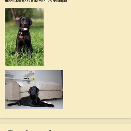
любимец всех и не только женщин