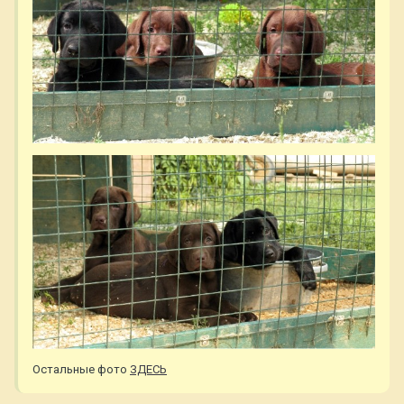
Остальные фото
ЗДЕСЬ