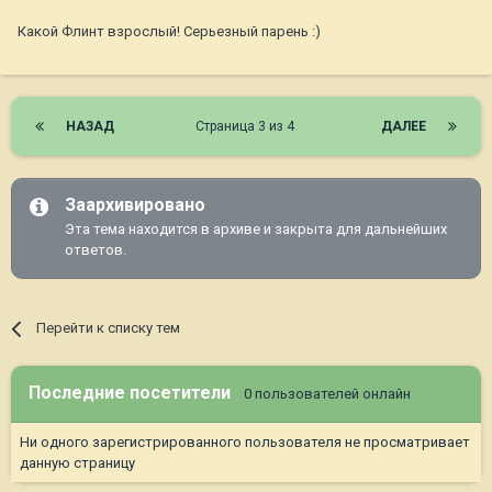
Какой Флинт взрослый! Серьезный парень :)
НАЗАД
Страница 3 из 4
ДАЛЕЕ
Заархивировано
Эта тема находится в архиве и закрыта для дальнейших
ответов.
Перейти к списку тем
Последние посетители
0 пользователей онлайн
Ни одного зарегистрированного пользователя не просматривает
данную страницу