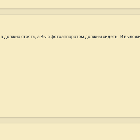
а должна стоять, а Вы с фотоаппаратом должны сидеть . И выложи