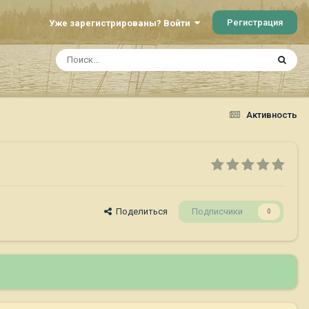
Регистрация
Уже зарегистрированы? Войти
Активность
Поделиться
Подписчики
0