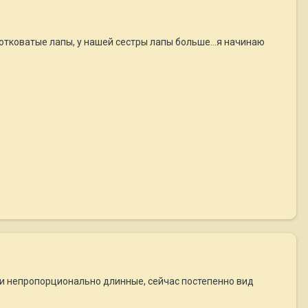
ротковатые лапы, у нашей сестры лапы больше...я начинаю
ли непропорционально длинные, сейчас постепенно вид