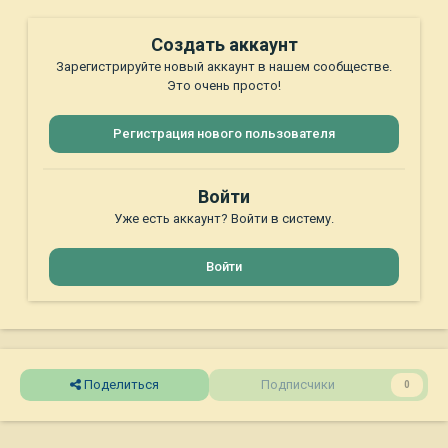
Создать аккаунт
Зарегистрируйте новый аккаунт в нашем сообществе.
Это очень просто!
Регистрация нового пользователя
Войти
Уже есть аккаунт? Войти в систему.
Войти
Поделиться
Подписчики
0