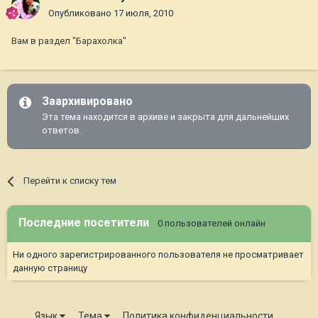
Опубликовано
17 июля, 2010
Вам в раздел "Барахолка"
Заархивировано
Эта тема находится в архиве и закрыта для дальнейших
ответов.
Перейти к списку тем
Последние посетители
0 пользователей онлайн
Ни одного зарегистрированного пользователя не просматривает
данную страницу
Язык
Тема
Политика конфиденциальности