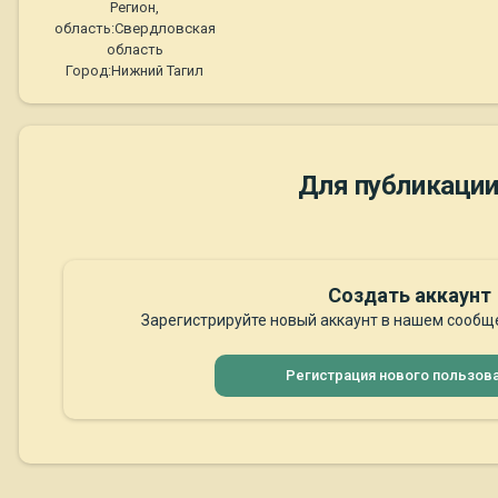
Регион,
область:
Свердловская
область
Город:
Нижний Тагил
Для публикации
Создать аккаунт
Зарегистрируйте новый аккаунт в нашем сообще
Регистрация нового пользов