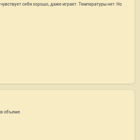
чувствует себя хорошо, даже играет. Температуры нет. Но
 в объеме.