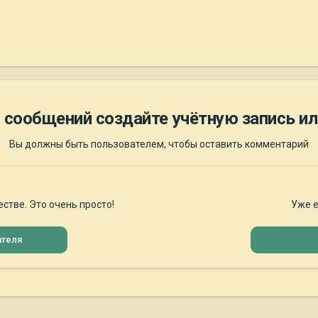
 сообщений создайте учётную запись ил
Вы должны быть пользователем, чтобы оставить комментарий
стве. Это очень просто!
Уже е
ателя