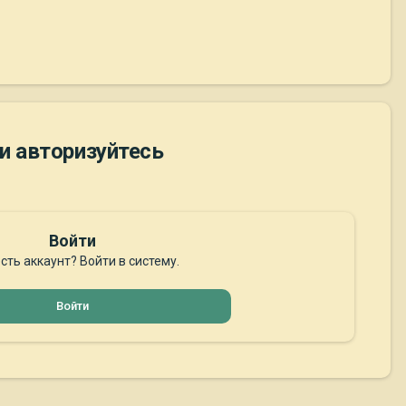
и авторизуйтесь
Войти
сть аккаунт? Войти в систему.
Войти