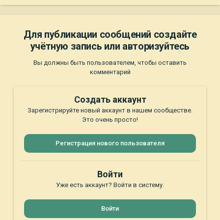
Для публикации сообщений создайте
учётную запись или авторизуйтесь
Вы должны быть пользователем, чтобы оставить
комментарий
Создать аккаунт
Зарегистрируйте новый аккаунт в нашем сообществе.
Это очень просто!
Регистрация нового пользователя
Войти
Уже есть аккаунт? Войти в систему.
Войти