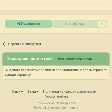
Поделиться
Подписчики
0
Перейти к списку тем
Последние посетители
0 пользователей онлайн
Ни одного зарегистрированного пользователя не просматривает
данную страницу
Язык
Тема
Политика конфиденциальности
Cookie-файлы
Российский Ретривер Клуб
Powered by Invision Community