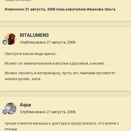
Изменено
21 августа, 2006
пользователем Иванова Ольга
RITALUMENS
Опубликовано
21 августа, 2006
Смотря в каком виде щенок...
Может он замечательный и вполне здоровый, а может ...
Можно свозить в ветеринарку, пусть его лампами просветят ...
анализ крови...кала...
Aqua
Опубликовано
21 августа, 2006
лучше отвезти малыша к доктору и сразу сказать, что взяли с
птички.