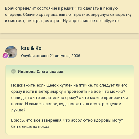
Врач определит состояние и решит, что сделать в первую
очередь. Обычно сразу вкалывают противовирусную сыворотку
и смотрят, смотрят, смотрят. Ну и про глистов не забудьте.
ksu & Ko
Опубликовано
21 августа, 2006
Иванова Ольга сказал:
Подскажите, если щенок куплен на птичке, то следует ли его
сразу вести в ветеринарку и проверять на все, что можно?
если да, то что желательно сразу? а что можно проверить и
позже. И самое главное, куда поехать на осмотр с щеном
лучше?
Боюсь, что все заверения, что абсолютно здоровы могут
быть лишь на показ.