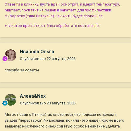
Отвезти в клинику, пусть врач осмотрит, измерит температуру,
ощупает, посветит на лишай и закатает для профилактики
сыворотку (типа Витакана). Так жить будет спокойнее.
+ глистов прогнать, от блох обработать постепенно.
Иванова Ольга
Опубликовано
22 августа, 2006
спасибо за советы
Алена&Nex
Опубликовано
23 августа, 2006
Мы вот сами с Птички(так сложилось,что приехав по делам и
увидев "перестарка" 4-х месяцев, поняли - это наше). Кроме всего
вышеперечисленного очень советую особое внимание уделять