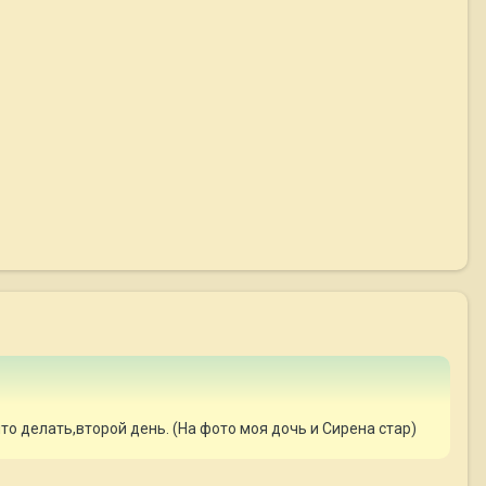
 что делать,второй день. (На фото моя дочь и Сирена стар)