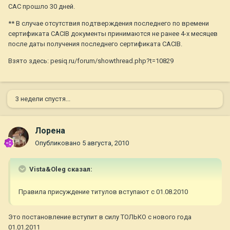
САС прошло 30 дней.
** В случае отсутствия подтверждения последнего по времени
сертификата САСIB документы принимаются не ранее 4-х месяцев
после даты получения последнего сертификата САСIB.
Взято здесь: pesiq.ru/forum/showthread.php?t=10829
3 недели спустя...
Лорена
Опубликовано
5 августа, 2010
Vista&Oleg сказал:
Правила присуждение титулов вступают с 01.08.2010
Это постановление вступит в силу ТОЛЬКО с нового года
01.01.2011