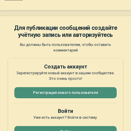
Для публикации сообщений создайте
учётную запись или авторизуйтесь
Вы должны быть пользователем, чтобы оставить
комментарий
Создать аккаунт
Зарегистрируйте новый аккаунт в нашем сообществе.
Это очень просто!
Регистрация нового пользователя
Войти
Уже есть аккаунт? Войти в систему.