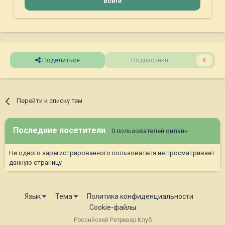
Войти
Поделиться
Подписчики
0
Перейти к списку тем
Последние посетители
0 пользователей онлайн
Ни одного зарегистрированного пользователя не просматривает
данную страницу
Язык
Тема
Политика конфиденциальности
Cookie-файлы
Российский Ретривер Клуб