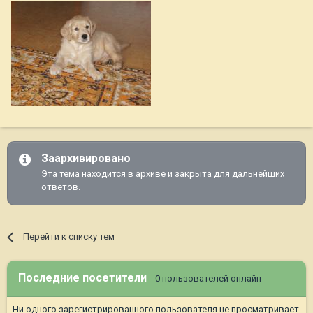
Заархивировано
Эта тема находится в архиве и закрыта для дальнейших
ответов.
Перейти к списку тем
Последние посетители
0 пользователей онлайн
Ни одного зарегистрированного пользователя не просматривает