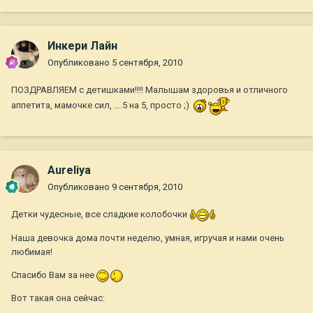
Инкери Лайн
Опубликовано
5 сентября, 2010
ПОЗДРАВЛЯЕМ с детишками!!!! Малышам здоровья и отличного
аппетита, мамочке сил, ....5 на 5, просто ;)
Aureliya
Опубликовано
9 сентября, 2010
Детки чудесные, все сладкие колобочки
Наша девочка дома почти неделю, умная, игручая и нами очень
любимая!
Спасибо Вам за нее
Вот такая она сейчас: