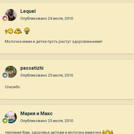
Lequel
Опубликовано
24 июля, 2010
Молочка маме и детки пусть растут здоровенькими!
passatizhi
Опубликовано
25 июля, 2010
Спасибо
Мария и Макс
Опубликовано
25 июля, 2010
терпения Вам, здоровья деткам и молочка мамочке