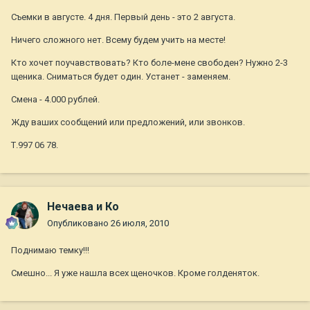
Съемки в августе. 4 дня. Первый день - это 2 августа.
Ничего сложного нет. Всему будем учить на месте!
Кто хочет поучавствовать? Кто боле-мене свободен? Нужно 2-3
щеника. Сниматься будет один. Устанет - заменяем.
Смена - 4.000 рублей.
Жду ваших сообщений или предложений, или звонков.
Т.997 06 78.
Нечаева и Ко
Опубликовано
26 июля, 2010
Поднимаю темку!!!
Смешно... Я уже нашла всех щеночков. Кроме голденяток.