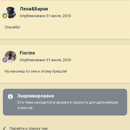
Лена&Барни
Опубликовано
31 июля, 2010
Спасибо!
Fiorino
Опубликовано
31 июля, 2010
Ну наконец-то они к этому пришли!
Заархивировано
Эта тема находится в архиве и закрыта для дальнейших
ответов.
Перейти к списку тем