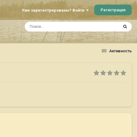
Регистрация
Уже зарегистрированы? Войти
Активность