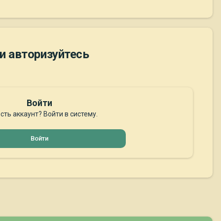
и авторизуйтесь
Войти
сть аккаунт? Войти в систему.
Войти