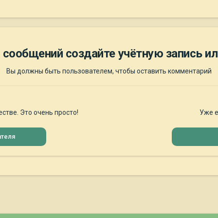
 сообщений создайте учётную запись ил
Вы должны быть пользователем, чтобы оставить комментарий
стве. Это очень просто!
Уже е
ателя