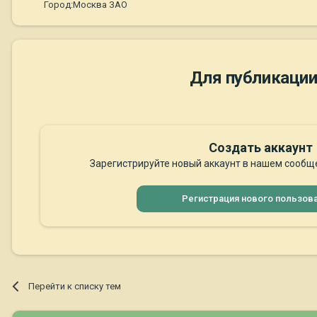
Город:
Москва ЗАО
Для публикации
Создать аккаунт
Зарегистрируйте новый аккаунт в нашем сообще
Регистрация нового пользов
Перейти к списку тем