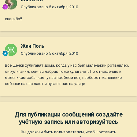
Опубликовано
5 октября, 2010
спасибо!!
Жан Поль
Опубликовано
5 октября, 2010
Все щенки хулиганят дома, когда у нас был маленький ротвейлер,
он хулиганил, сейчас лабрик тоже хулиганет. По отношению к
маленьким собачкам, у нас проблем нет, наоборот маленькие
собачки на нас лают и пугают нас на улице
Для публикации сообщений создайте
учётную запись или авторизуйтесь
Вы должны быть пользователем, чтобы оставить