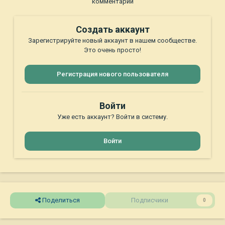
комментарий
Создать аккаунт
Зарегистрируйте новый аккаунт в нашем сообществе.
Это очень просто!
Регистрация нового пользователя
Войти
Уже есть аккаунт? Войти в систему.
Войти
Поделиться
Подписчики
0