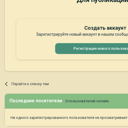
Создать аккаунт
Зарегистрируйте новый аккаунт в нашем сообще
Регистрация нового пользов
Перейти к списку тем
Последние посетители
0 пользователей онлайн
Ни одного зарегистрированного пользователя не просматривает