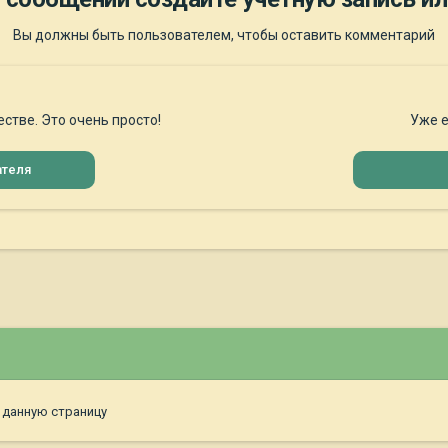
Вы должны быть пользователем, чтобы оставить комментарий
стве. Это очень просто!
Уже е
ателя
 данную страницу