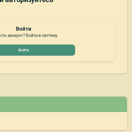
Войти
сть аккаунт? Войти в систему.
Войти