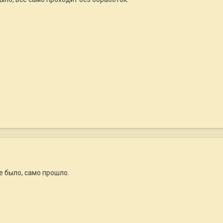
е было, само прошло.