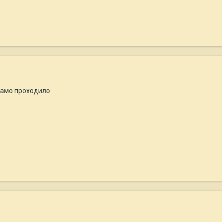
 само проходило