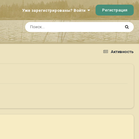
Регистрация
Уже зарегистрированы? Войти
Активность