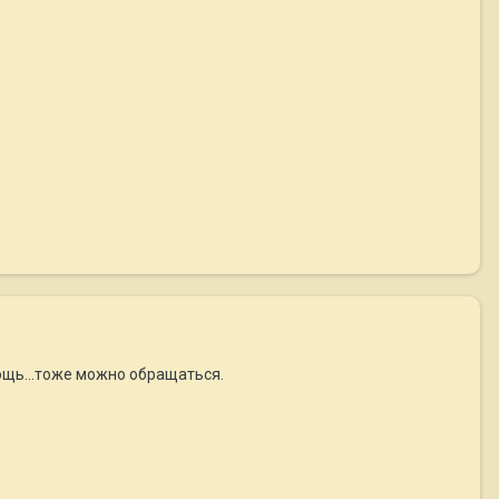
мощь...тоже можно обращаться.