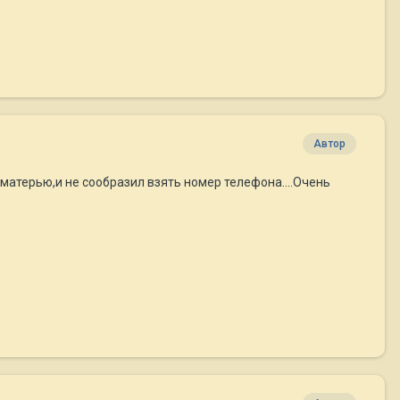
Автор
 матерью,и не сообразил взять номер телефона....Очень