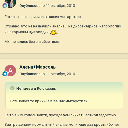
Опубликовано
11 октября, 2010
Есть какая то причина в ваших мытарствах.
Странно, что не назначили анализы на дисбактериоз, капрологию
и на гормоны щитовидки
Мы лечились без антибиотиков.
Алена+Марсель
Опубликовано
11 октября, 2010
Нечаева и Ко сказал:
Есть какая то причина в ваших мытарствах.
Ее то я и пытаюсь найти, прежде чем пичкать всякой гадостью.
Завтра делаем нормальный анализ мочи, еще раз кровь, ибо нет