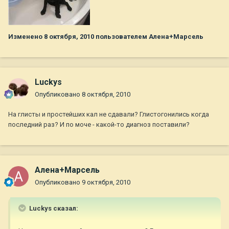
Изменено
8 октября, 2010
пользователем Алена+Марсель
Luckys
Опубликовано
8 октября, 2010
На глисты и простейших кал не сдавали? Глистогонились когда
последний раз? И по моче - какой-то диагноз поставили?
Алена+Марсель
Опубликовано
9 октября, 2010
Luckys сказал: