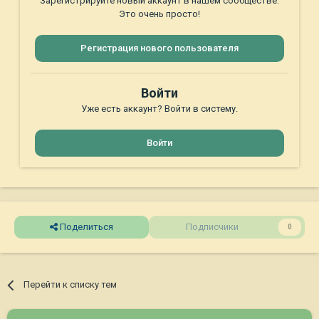
Зарегистрируйте новый аккаунт в нашем сообществе.
Это очень просто!
Регистрация нового пользователя
Войти
Уже есть аккаунт? Войти в систему.
Войти
Поделиться
Подписчики
0
Перейти к списку тем