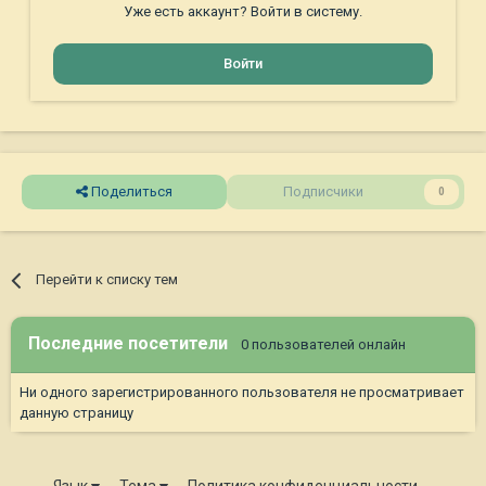
Уже есть аккаунт? Войти в систему.
Войти
Поделиться
Подписчики
0
Перейти к списку тем
Последние посетители
0 пользователей онлайн
Ни одного зарегистрированного пользователя не просматривает
данную страницу