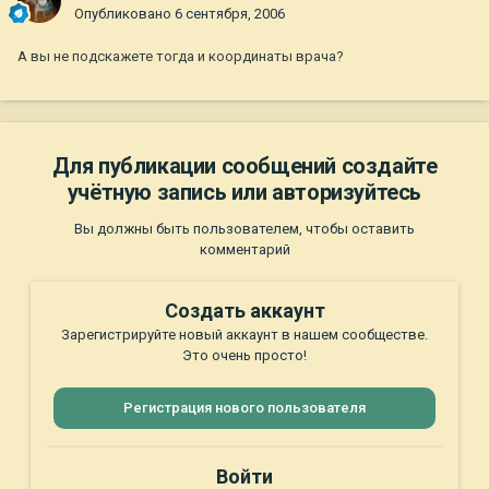
Опубликовано
6 сентября, 2006
А вы не подскажете тогда и координаты врача?
Для публикации сообщений создайте
учётную запись или авторизуйтесь
Вы должны быть пользователем, чтобы оставить
комментарий
Создать аккаунт
Зарегистрируйте новый аккаунт в нашем сообществе.
Это очень просто!
Регистрация нового пользователя
Войти