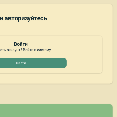
и авторизуйтесь
Войти
сть аккаунт? Войти в систему.
Войти