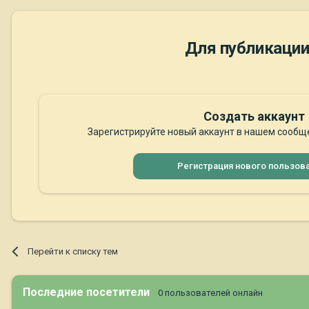
Для публикации
Создать аккаунт
Зарегистрируйте новый аккаунт в нашем сообще
Регистрация нового пользов
Перейти к списку тем
Последние посетители
0 пользователей онлайн