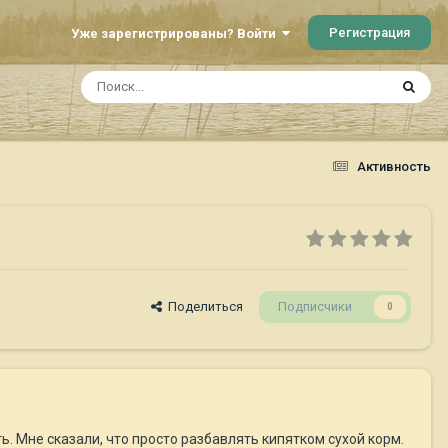
Регистрация
Уже зарегистрированы? Войти
Активность
Поделиться
Подписчики
0
ь. Мне сказали, что просто разбавлять кипятком сухой корм.