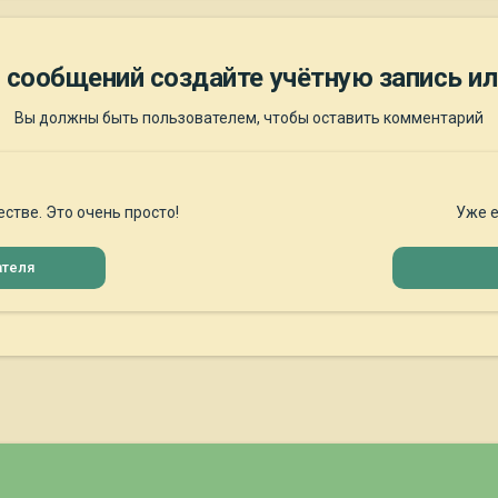
 сообщений создайте учётную запись ил
Вы должны быть пользователем, чтобы оставить комментарий
стве. Это очень просто!
Уже е
ателя