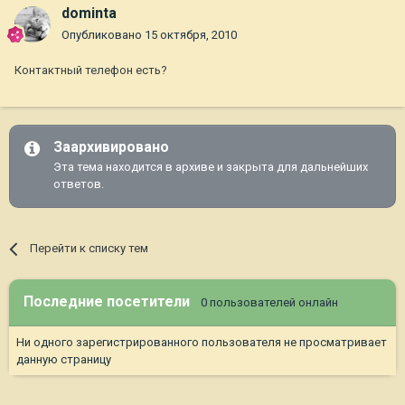
dominta
Опубликовано
15 октября, 2010
Контактный телефон есть?
Заархивировано
Эта тема находится в архиве и закрыта для дальнейших
ответов.
Перейти к списку тем
Последние посетители
0 пользователей онлайн
Ни одного зарегистрированного пользователя не просматривает
данную страницу